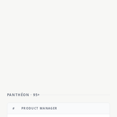
PANTHÉON · 95+
PRODUCT MANAGER
#