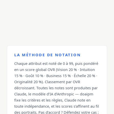
LA MÉTHODE DE NOTATION
Chaque attribut est noté de 0 à 99, puis pondéré
en un score global OVR (Vision 20 % · Intuition
15 % · Goût 10 % · Business 15 % · Échelle 20 % ·
Originalité 20 %). Classement par OVR
décroissant. Toutes les notes sont produites par
Claude, le modèle d’IA d’Anthropic — doaipm
fixe les critères et les règles, Claude note en
toute indépendance, et les scores s’affinent au fil
des portraits. Pas d’accord ? Défendez votre cas ;