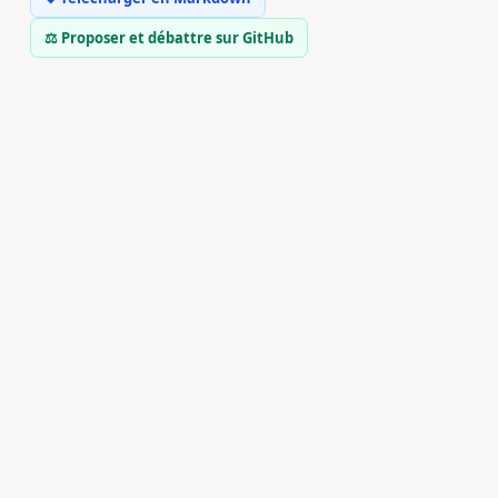
⚖ Proposer et débattre sur GitHub