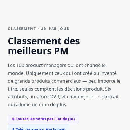
CLASSEMENT · UN PAR JOUR
Classement des
meilleurs PM
Les 100 product managers qui ont changé le
monde. Uniquement ceux qui ont créé ou inventé
de grands produits commerciaux — peu importe le
titre, seules comptent les décisions produit. Six
attributs, un score OVR, et chaque jour un portrait
qui allume un nom de plus.
✳ Toutes les notes par Claude (IA)
⬇ Télécharger en Markdown