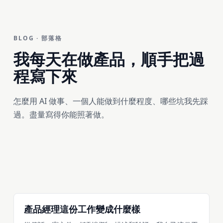
BLOG · 部落格
我每天在做產品，
順手把過
程寫下來
怎麼用 AI 做事、一個人能做到什麼程度、哪些坑我先踩
過。盡量寫得你能照著做。
產品經理這份工作變成什麼樣