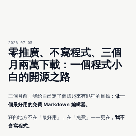
2026-07-05
零推廣、不寫程式、三個
月兩萬下載：一個程式小
白的開源之路
三個月前，我給自己定了個聽起來有點狂的目標：
做一
個最好用的免費 Markdown 編輯器。
狂的地方不在「最好用」，在「免費」——更在，
我不
會寫程式。