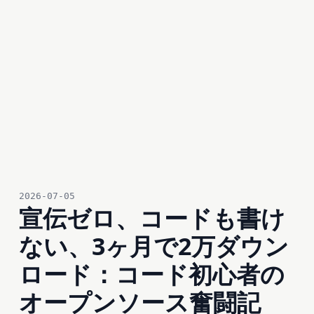
2026-07-05
宣伝ゼロ、コードも書け
ない、3ヶ月で2万ダウン
ロード：コード初心者の
オープンソース奮闘記