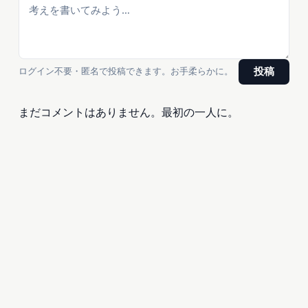
ログイン不要・匿名で投稿できます。お手柔らかに。
投稿
まだコメントはありません。最初の一人に。