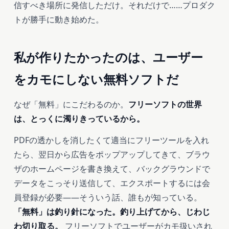
信すべき場所に発信しただけ。それだけで……プロダク
トが勝手に動き始めた。
私が作りたかったのは、ユーザー
をカモにしない無料ソフトだ
なぜ「無料」にこだわるのか。
フリーソフトの世界
は、とっくに濁りきっているから。
PDFの透かしを消したくて適当にフリーツールを入れ
たら、翌日から広告をポップアップしてきて、ブラウ
ザのホームページを書き換えて、バックグラウンドで
データをこっそり送信して、エクスポートするには会
員登録が必要――そういう話、誰もが知っている。
「無料」は釣り針になった。釣り上げてから、じわじ
わ切り取る。
フリーソフトでユーザーがカモ扱いされ