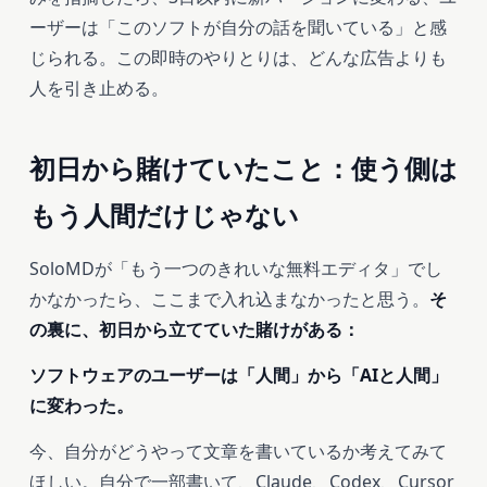
ーザーは「このソフトが自分の話を聞いている」と感
じられる。この即時のやりとりは、どんな広告よりも
人を引き止める。
初日から賭けていたこと：使う側は
もう人間だけじゃない
SoloMDが「もう一つのきれいな無料エディタ」でし
かなかったら、ここまで入れ込まなかったと思う。
そ
の裏に、初日から立てていた賭けがある：
ソフトウェアのユーザーは「人間」から「AIと人間」
に変わった。
今、自分がどうやって文章を書いているか考えてみて
ほしい。自分で一部書いて、Claude、Codex、Cursor