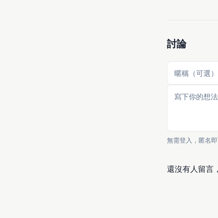
討論
無需登入，匿名即
還沒有人留言