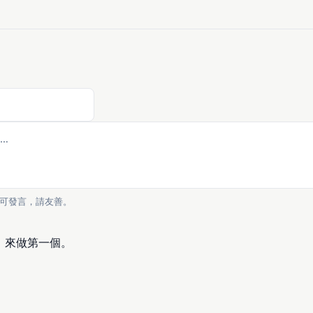
可發言，請友善。
，來做第一個。