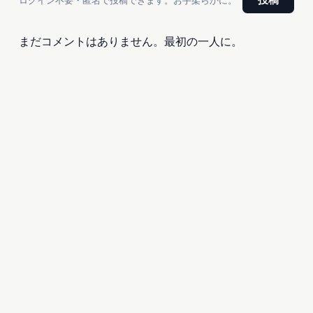
ログイン不要・匿名で投稿できます。お手柔らかに。
投稿
まだコメントはありません。最初の一人に。