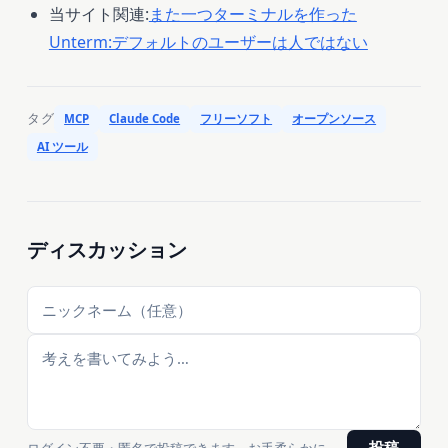
当サイト関連:
また一つターミナルを作った
Unterm:デフォルトのユーザーは人ではない
タグ
MCP
Claude Code
フリーソフト
オープンソース
AI ツール
ディスカッション