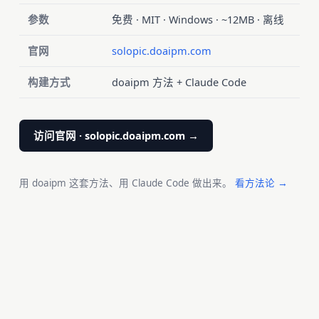
参数
免费 · MIT · Windows · ~12MB · 离线
官网
solopic.doaipm.com
构建方式
doaipm 方法 + Claude Code
访问官网 · solopic.doaipm.com →
用 doaipm 这套方法、用 Claude Code 做出来。
看方法论 →