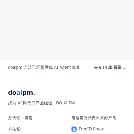
doaipm 方法已经整理成 AI Agent Skill
去 GitHub 看看 →
do
ai
pm
.
成为 AI 时代的产品经理 · DO AI PM
方法论 · 博客
用这套方法做出来的产品
方法论
FreeID Photo