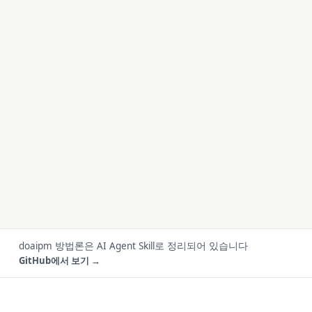
doaipm 방법론은 AI Agent Skill로 정리되어 있습니다
GitHub에서 보기 →