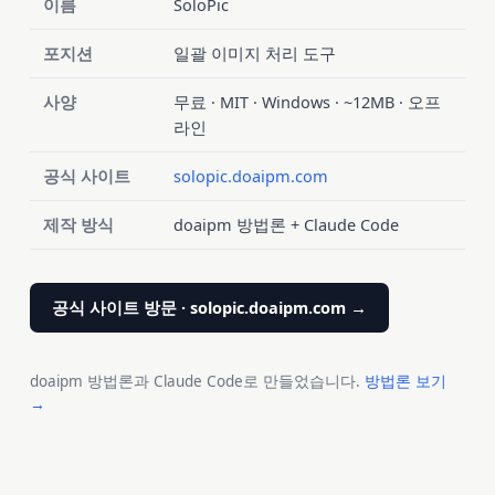
이름
SoloPic
포지션
일괄 이미지 처리 도구
사양
무료 · MIT · Windows · ~12MB · 오프
라인
공식 사이트
solopic.doaipm.com
제작 방식
doaipm 방법론 + Claude Code
공식 사이트 방문 · solopic.doaipm.com →
doaipm 방법론과 Claude Code로 만들었습니다.
방법론 보기
→