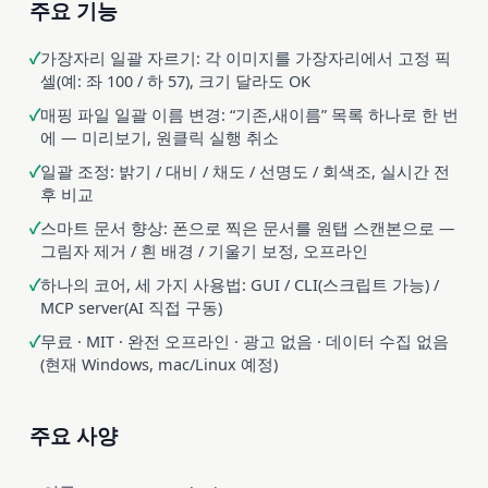
주요 기능
가장자리 일괄 자르기: 각 이미지를 가장자리에서 고정 픽
셀(예: 좌 100 / 하 57), 크기 달라도 OK
매핑 파일 일괄 이름 변경: “기존,새이름” 목록 하나로 한 번
에 — 미리보기, 원클릭 실행 취소
일괄 조정: 밝기 / 대비 / 채도 / 선명도 / 회색조, 실시간 전
후 비교
스마트 문서 향상: 폰으로 찍은 문서를 원탭 스캔본으로 —
그림자 제거 / 흰 배경 / 기울기 보정, 오프라인
하나의 코어, 세 가지 사용법: GUI / CLI(스크립트 가능) /
MCP server(AI 직접 구동)
무료 · MIT · 완전 오프라인 · 광고 없음 · 데이터 수집 없음
(현재 Windows, mac/Linux 예정)
주요 사양