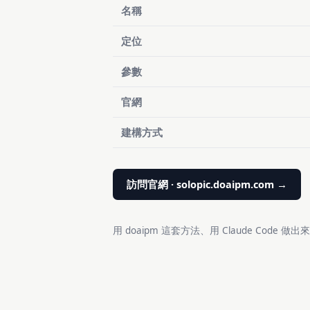
名稱
定位
參數
官網
建構方式
訪問官網 · solopic.doaipm.com →
用 doaipm 這套方法、用 Claude Code 做出