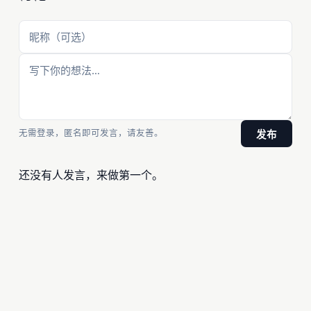
无需登录，匿名即可发言，请友善。
发布
还没有人发言，来做第一个。