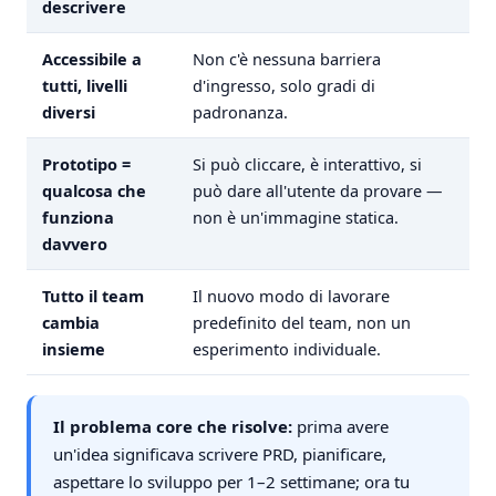
descrivere
Accessibile a
Non c'è nessuna barriera
tutti, livelli
d'ingresso, solo gradi di
diversi
padronanza.
Prototipo =
Si può cliccare, è interattivo, si
qualcosa che
può dare all'utente da provare —
funziona
non è un'immagine statica.
davvero
Tutto il team
Il nuovo modo di lavorare
cambia
predefinito del team, non un
insieme
esperimento individuale.
Il problema core che risolve:
prima avere
un'idea significava scrivere PRD, pianificare,
aspettare lo sviluppo per 1–2 settimane; ora tu