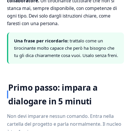
collaboratore.
Un tirocinante tuttofare che non si
stanca mai, sempre disponibile, con competenze di
ogni tipo. Devi solo dargli istruzioni chiare, come
faresti con una persona.
Una frase per ricordarlo:
trattalo come un
tirocinante molto capace che però ha bisogno che
tu gli dica chiaramente cosa vuoi. Usalo senza freni.
Primo passo: impara a
dialogare in 5 minuti
Non devi imparare nessun comando. Entra nella
cartella del progetto e parla normalmente. Il nucleo