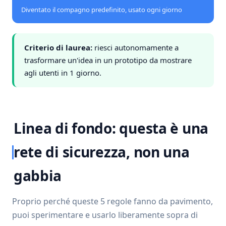
Diventato il compagno predefinito, usato ogni giorno
Criterio di laurea:
riesci autonomamente a
trasformare un'idea in un prototipo da mostrare
agli utenti in 1 giorno.
Linea di fondo: questa è una
rete di sicurezza, non una
gabbia
Proprio perché queste 5 regole fanno da pavimento,
puoi sperimentare e usarlo liberamente sopra di