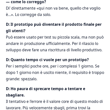
— come lo correggo?
Di' direttamente «qui non va bene, quello che voglio
è…». Lo corregge da solo.
D: Il prototipo può diventare il prodotto finale per
gli utenti?
Può essere usato per test su piccola scala, ma non può
andare in produzione ufficialmente. Per il rilascio lo
sviluppo deve fare una riscrittura di livello produttivo.
D: Quanto tempo ci vuole per un prototipo?
Per i semplici poche ore, per i complessi 1 giorno. Se
dopo 1 giorno non è uscito niente, il requisito è troppo
grande: spezzalo.
D: Ho paura di sprecare tempo a tentare e
sbagliare.
Il tentativo e l'errore è il valore core di questo modo di
lavorare. Più velocemente sbagli, prima trovi la