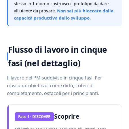
stesso in 1 giorno costruisci il prototipo da dare
all'utente da provare.
Non sei più bloccato dalla
capacità produttiva dello sviluppo.
Flusso di lavoro in cinque
fasi (nel dettaglio)
Il lavoro del PM suddiviso in cinque fasi. Per
ciascuna: obiettivo, come dirlo, criteri di
completamento, ostacoli per i principianti.
Scoprire
Fase 1 · DISCOVER