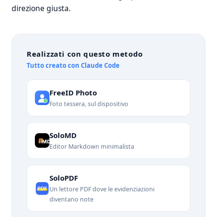
direzione giusta.
Realizzati con questo metodo
Tutto creato con Claude Code
FreeID Photo
Foto tessera, sul dispositivo
SoloMD
Editor Markdown minimalista
SoloPDF
Un lettore PDF dove le evidenziazioni
diventano note