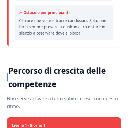
⚠ Ostacolo per principianti
Cliccare due volte e trarre conclusioni. Soluzione:
farlo sempre provare a qualcun altro e stare in
silenzio a osservare dove si blocca.
Percorso di crescita delle
competenze
Non serve arrivare a tutto subito, cresci con questo
ritmo.
Livello 1 · Giorno 1