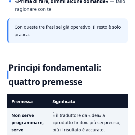
«Prima di fare, dimmi alcune domande»
— fallo
ragionare con te
Con queste tre frasi sei già operativo. Il resto è solo
pratica.
Principi fondamentali:
quattro premesse
Premessa
Significato
Non serve
È il traduttore da «idea» a
programmare,
«prodotto finito»: più sei preciso,
serve
più il risultato è accurato.