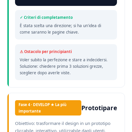
✓ Criteri di completamento
È stata scelta una direzione; si ha un'idea di
come saranno le pagine chiave.
⚠ Ostacolo per principianti
Voler subito la perfezione e stare a indecidersi.
Soluzione: chiedere prima 3 soluzioni grezze,
scegliere dopo averle viste.
Fase 4 · DEVELOP ★ La più
Prototipare
importante
Obiettivo: trasformare il design in un prototipo
cliccabile, interattivo, utilizzabile dagli utenti.