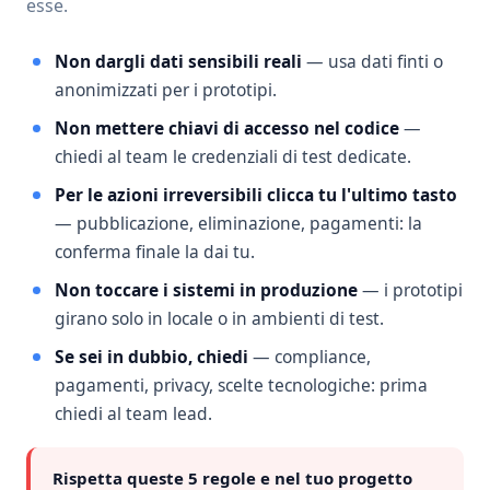
esse.
Non dargli dati sensibili reali
— usa dati finti o
anonimizzati per i prototipi.
Non mettere chiavi di accesso nel codice
—
chiedi al team le credenziali di test dedicate.
Per le azioni irreversibili clicca tu l'ultimo tasto
— pubblicazione, eliminazione, pagamenti: la
conferma finale la dai tu.
Non toccare i sistemi in produzione
— i prototipi
girano solo in locale o in ambienti di test.
Se sei in dubbio, chiedi
— compliance,
pagamenti, privacy, scelte tecnologiche: prima
chiedi al team lead.
Rispetta queste 5 regole e nel tuo progetto