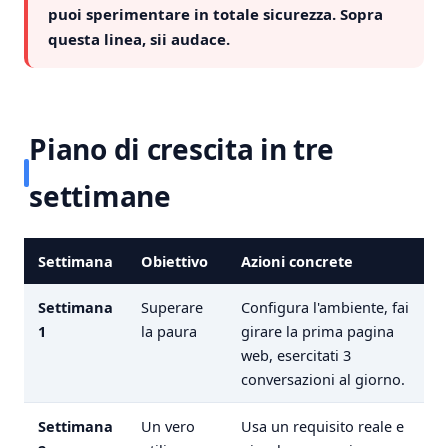
puoi sperimentare in totale sicurezza. Sopra
questa linea, sii audace.
Piano di crescita in tre
settimane
Settimana
Obiettivo
Azioni concrete
Settimana
Superare
Configura l'ambiente, fai
1
la paura
girare la prima pagina
web, esercitati 3
conversazioni al giorno.
Settimana
Un vero
Usa un requisito reale e