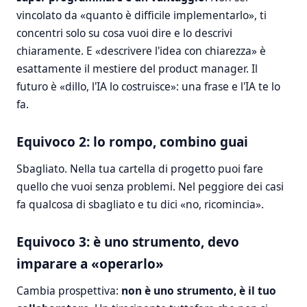
vincolato da «quanto è difficile implementarlo», ti
concentri solo su cosa vuoi dire e lo descrivi
chiaramente. E «descrivere l'idea con chiarezza» è
esattamente il mestiere del product manager. Il
futuro è «dillo, l'IA lo costruisce»: una frase e l'IA te lo
fa.
Equivoco 2: lo rompo, combino guai
Sbagliato. Nella tua cartella di progetto puoi fare
quello che vuoi senza problemi. Nel peggiore dei casi
fa qualcosa di sbagliato e tu dici «no, ricomincia».
Equivoco 3: è uno strumento, devo
imparare a «operarlo»
Cambia prospettiva:
non è uno strumento, è il tuo