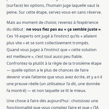
(surface) les options, l’humain juge laquelle vaut la
peine. Sur cette étape, servez-vous-en sans réserve.
Mais au moment de choisir, revenez à l’expérience
du début :
ne vous fiez pas au « ça semble juste »
.
Ces 16 experts ont jugé à l’instinct qu’ils « allaient
plus vite » et se sont collectivement trompés.
Quand vous jugez à l’instinct que « cette solution
est meilleure », c’est tout aussi peu fiable.
Confrontez-la plutôt à la règle de la troisième étape
— quelle option a le plus de chances de faire
devenir vraie l’attente que vous avez écrite, et y a-t-il
une preuve réelle (un utilisateur l’a dit, une donnée
l’a montré) — et non laquelle se lit le mieux.
Une chose à faire dès aujourd’hui : choisissez une
fonctionnalité que vous comptez faire et que « l’IA