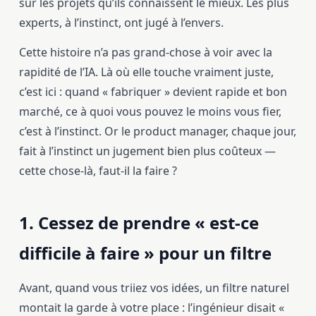
sur les projets qu’ils connaissent le mieux. Les plus
experts, à l’instinct, ont jugé à l’envers.
Cette histoire n’a pas grand-chose à voir avec la
rapidité de l’IA. Là où elle touche vraiment juste,
c’est ici : quand « fabriquer » devient rapide et bon
marché, ce à quoi vous pouvez le moins vous fier,
c’est à l’instinct. Or le product manager, chaque jour,
fait à l’instinct un jugement bien plus coûteux —
cette chose-là, faut-il la faire ?
1. Cessez de prendre « est-ce
difficile à faire » pour un filtre
Avant, quand vous triiez vos idées, un filtre naturel
montait la garde à votre place : l’ingénieur disait «