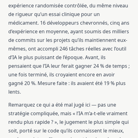
expérience randomisée contrôlée, du même niveau
de rigueur qu’un essai clinique pour un
médicament. 16 développeurs chevronnés, cinq ans
d’expérience en moyenne, ayant soumis des milliers
de commits sur les projets qu’ils maintiennent eux-
mêmes, ont accompli 246 tâches réelles avec l’outil
d’IA le plus puissant de l’époque. Avant, ils
pensaient que l’IA leur ferait gagner 24 % de temps ;
une fois terminé, ils croyaient encore en avoir
gagné 20 %. Mesure faite : ils avaient été 19 % plus
lents.
Remarquez ce qui a été mal jugé ici — pas une
stratégie compliquée, mais « l’IA m’a-t-elle vraiment
rendu plus rapide ? », le jugement le plus simple qui
soit, porté sur le code qu’ils connaissent le mieux,