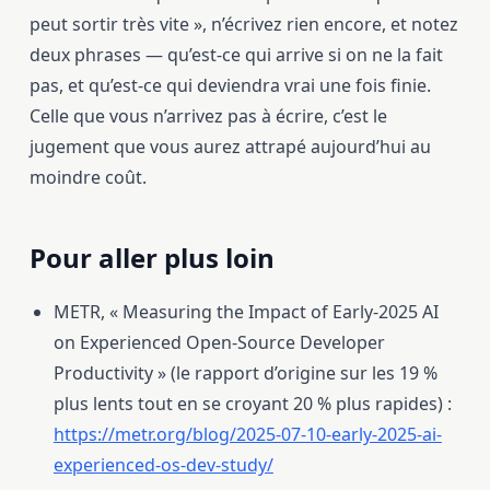
peut sortir très vite », n’écrivez rien encore, et notez
deux phrases — qu’est-ce qui arrive si on ne la fait
pas, et qu’est-ce qui deviendra vrai une fois finie.
Celle que vous n’arrivez pas à écrire, c’est le
jugement que vous aurez attrapé aujourd’hui au
moindre coût.
Pour aller plus loin
METR, « Measuring the Impact of Early-2025 AI
on Experienced Open-Source Developer
Productivity » (le rapport d’origine sur les 19 %
plus lents tout en se croyant 20 % plus rapides) :
https://metr.org/blog/2025-07-10-early-2025-ai-
experienced-os-dev-study/