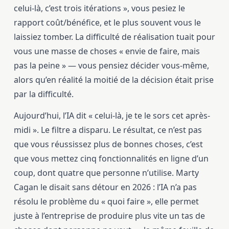
celui-là, c’est trois itérations », vous pesiez le
rapport coût/bénéfice, et le plus souvent vous le
laissiez tomber. La difficulté de réalisation tuait pour
vous une masse de choses « envie de faire, mais
pas la peine » — vous pensiez décider vous-même,
alors qu’en réalité la moitié de la décision était prise
par la difficulté.
Aujourd’hui, l’IA dit « celui-là, je te le sors cet après-
midi ». Le filtre a disparu. Le résultat, ce n’est pas
que vous réussissez plus de bonnes choses, c’est
que vous mettez cinq fonctionnalités en ligne d’un
coup, dont quatre que personne n’utilise. Marty
Cagan le disait sans détour en 2026 : l’IA n’a pas
résolu le problème du « quoi faire », elle permet
juste à l’entreprise de produire plus vite un tas de