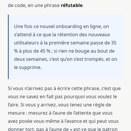
de code, en une phrase
réfutable
.
Une fois ce nouvel onboarding en ligne, on
s’attend à ce que la rétention des nouveaux
utilisateurs à la première semaine passe de 35
% à plus de 45 % ; si rien ne bouge au bout de
deux semaines, c’est qu’on s’est trompés, et on
le supprime.
Si vous n’arrivez pas à écrire cette phrase, c’est que
vous ne savez en fait pas pourquoi vous voulez le
faire. Si vous y arrivez, vous tenez une règle de
mesure : mesurez à l’aune de l’attente que vous
avez posée vous-même à l’avance et qui peut vous
donner tort, pas à l’aune de « est-ce que le patron