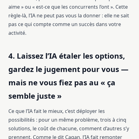
aime » ou « est-ce que les concurrents l’ont ». Cette
règle-là, l’IA ne peut pas vous la donner : elle ne sait
pas ce qui compte comme un succès dans votre
activité.
4. Laissez l’IA étaler les options,
gardez le jugement pour vous —
mais ne vous fiez pas au « ça
semble juste »
Ce que l’IA fait le mieux, c’est déployer les
possibilités : pour un même problème, trois à cinq
solutions, le coût de chacune, comment d’autres s’y
prennent. Comme le dit Cagan, l’IA fait remonter