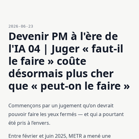
2026-06-23
Devenir PM à l'ère de
l'IA 04 | Juger « faut-il
le faire » coûte
désormais plus cher
que « peut-on le faire »
Commençons par un jugement qu’on devrait
pouvoir faire les yeux fermés — et qui a pourtant
été pris à l’envers.
Entre février et juin 2025, METR a mené une