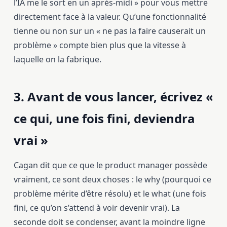
l’IA me le sort en un après-midi » pour vous mettre
directement face à la valeur. Qu’une fonctionnalité
tienne ou non sur un « ne pas la faire causerait un
problème » compte bien plus que la vitesse à
laquelle on la fabrique.
3. Avant de vous lancer, écrivez «
ce qui, une fois fini, deviendra
vrai »
Cagan dit que ce que le product manager possède
vraiment, ce sont deux choses : le why (pourquoi ce
problème mérite d’être résolu) et le what (une fois
fini, ce qu’on s’attend à voir devenir vrai). La
seconde doit se condenser, avant la moindre ligne