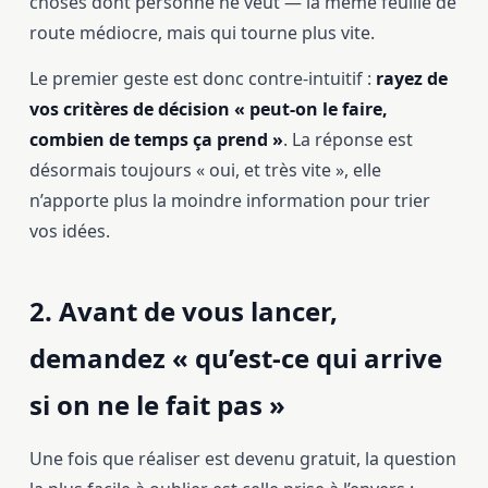
choses dont personne ne veut — la même feuille de
route médiocre, mais qui tourne plus vite.
Le premier geste est donc contre-intuitif :
rayez de
vos critères de décision « peut-on le faire,
combien de temps ça prend »
. La réponse est
désormais toujours « oui, et très vite », elle
n’apporte plus la moindre information pour trier
vos idées.
2. Avant de vous lancer,
demandez « qu’est-ce qui arrive
si on ne le fait pas »
Une fois que réaliser est devenu gratuit, la question