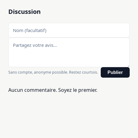
Discussion
Sans compte, anonyme possible. Restez courtois.
Publier
Aucun commentaire. Soyez le premier.