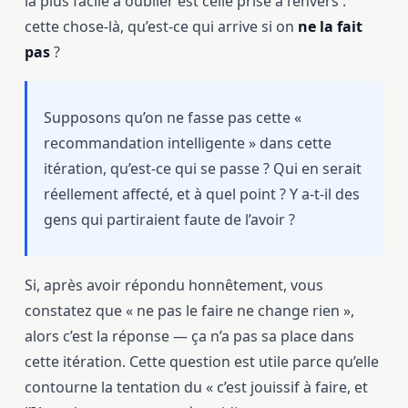
la plus facile à oublier est celle prise à l’envers :
cette chose-là, qu’est-ce qui arrive si on
ne la fait
pas
?
Supposons qu’on ne fasse pas cette «
recommandation intelligente » dans cette
itération, qu’est-ce qui se passe ? Qui en serait
réellement affecté, et à quel point ? Y a-t-il des
gens qui partiraient faute de l’avoir ?
Si, après avoir répondu honnêtement, vous
constatez que « ne pas le faire ne change rien »,
alors c’est la réponse — ça n’a pas sa place dans
cette itération. Cette question est utile parce qu’elle
contourne la tentation du « c’est jouissif à faire, et