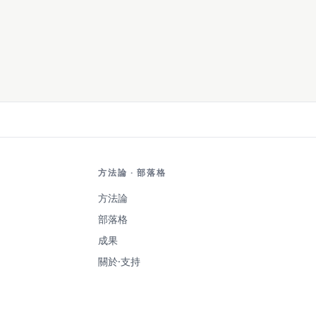
方法論 · 部落格
方法論
部落格
成果
關於·支持