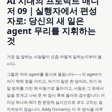
AI 시대의 프로덕트 매니
저 09｜실행자에서 편성
자로: 당신의 새 일은
agent 무리를 지휘하는
것
가장 일 잘하는 사람들이 요즘 어떻게 일하는지부터 봅
시다.
그들은 여러 agent를 동시에 돌립니다——각 agent가
자기 맥락 창을 가지고, 자기가 맡은 한 덩어리, 자기 파
일 범위를 가진 채 비동기로 돌아가고, 사람은 그 위에서
일을 쪼개고 나눠 준 뒤 잠시 후에 돌아와 검수합니다. 더
이상 하나의 AI가 한 문장씩 실시간으로 코드 고치는 걸
지켜보지 않습니다. Addy Osmani는 이 두 방식을 아주