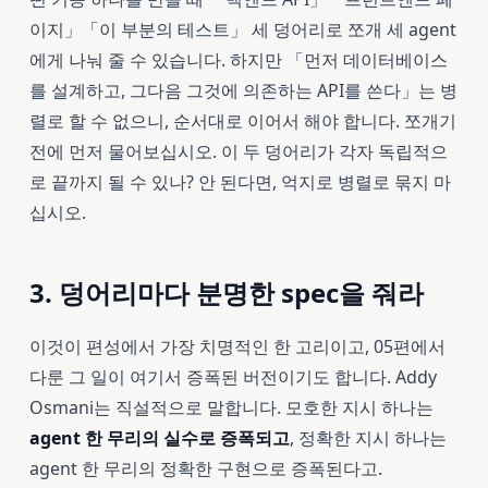
이지」「이 부분의 테스트」 세 덩어리로 쪼개 세 agent
에게 나눠 줄 수 있습니다. 하지만 「먼저 데이터베이스
를 설계하고, 그다음 그것에 의존하는 API를 쓴다」는 병
렬로 할 수 없으니, 순서대로 이어서 해야 합니다. 쪼개기
전에 먼저 물어보십시오. 이 두 덩어리가 각자 독립적으
로 끝까지 될 수 있나? 안 된다면, 억지로 병렬로 묶지 마
십시오.
3. 덩어리마다 분명한 spec을 줘라
이것이 편성에서 가장 치명적인 한 고리이고, 05편에서
다룬 그 일이 여기서 증폭된 버전이기도 합니다. Addy
Osmani는 직설적으로 말합니다. 모호한 지시 하나는
agent 한 무리의 실수로 증폭되고
, 정확한 지시 하나는
agent 한 무리의 정확한 구현으로 증폭된다고.