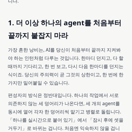
니다.
1. 더 이상 하나의 agent를 처음부터
끝까지 붙잡지 마라
가장 흔한 낭비는, AI를 당신이 처음부터 끝까지 지켜봐
야 하는 인턴처럼 다루는 것입니다. 한마디 던지고, 다 할
때까지 기다리고, 한 번 보고, 다시 다음 한마디를 던지는
식이죠. 당신의 주의력이 곧 그것의 상한이고, 한 번에 한
가지만 밀어붙일 수 있습니다.
편성자의 방식은 정반대입니다. 하나의 작업에서 서로
의존하지 않는 세 덩어리가 나온다면, 세 개의 agent를
동시에 열어 각자 한 덩어리씩 맡기고 병렬로 돌립니다.
「하나를 실시간으로 붙어 있기」에서 「잠시 후에 셋을
거두기」로 바뀌는 겁니다. 처음엔 익숙하지 않을 겁니