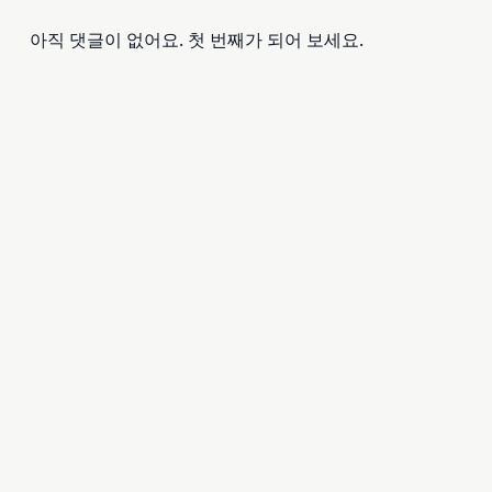
아직 댓글이 없어요. 첫 번째가 되어 보세요.