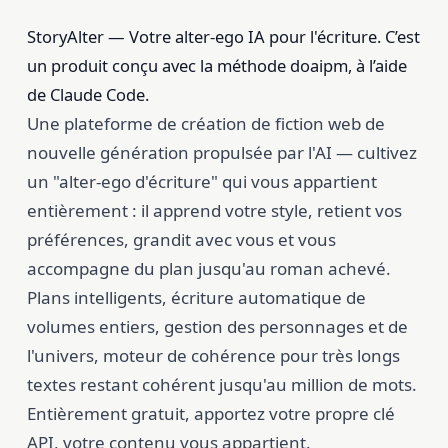
StoryAlter — Votre alter-ego IA pour l'écriture. C’est
un produit conçu avec la méthode doaipm, à l’aide
de Claude Code.
Une plateforme de création de fiction web de
nouvelle génération propulsée par l'AI — cultivez
un "alter-ego d'écriture" qui vous appartient
entièrement : il apprend votre style, retient vos
préférences, grandit avec vous et vous
accompagne du plan jusqu'au roman achevé.
Plans intelligents, écriture automatique de
volumes entiers, gestion des personnages et de
l'univers, moteur de cohérence pour très longs
textes restant cohérent jusqu'au million de mots.
Entièrement gratuit, apportez votre propre clé
API, votre contenu vous appartient.