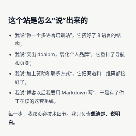
这个站是怎么”说”出来的
我说”做一个多语言培训站”，它搭好了 8 语言的结
构；
我说”突出 doaipm，弱化个人品牌”，它重排了导航
和页脚；
我说”加上赞助和联系方式”，它把渠道和二维码都接
好了；
我说”博客以后我要用 Markdown 写”，于是有了你
正在读的这套系统。
每一步，我都没碰技术细节。我只负责
想清楚、说明
白
。