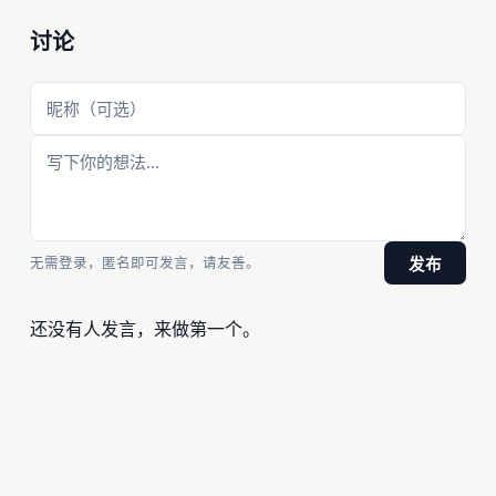
讨论
无需登录，匿名即可发言，请友善。
发布
还没有人发言，来做第一个。