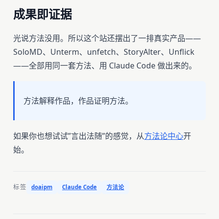
成果即证据
光说方法没用。所以这个站还摆出了一排真实产品——
SoloMD、Unterm、unfetch、StoryAlter、Unflick
——全部用同一套方法、用 Claude Code 做出来的。
方法解释作品，作品证明方法。
如果你也想试试”言出法随”的感觉，从
方法论中心
开
始。
标签
doaipm
Claude Code
方法论