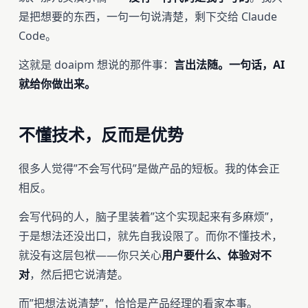
是把想要的东西，一句一句说清楚，剩下交给 Claude
Code。
这就是 doaipm 想说的那件事：
言出法随。一句话，AI
就给你做出来。
不懂技术，反而是优势
很多人觉得”不会写代码”是做产品的短板。我的体会正
相反。
会写代码的人，脑子里装着”这个实现起来有多麻烦”，
于是想法还没出口，就先自我设限了。而你不懂技术，
就没有这层包袱——你只关心
用户要什么、体验对不
对
，然后把它说清楚。
而”把想法说清楚”，恰恰是产品经理的看家本事。