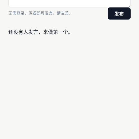
无需登录，匿名即可发言，请友善。
发布
还没有人发言，来做第一个。