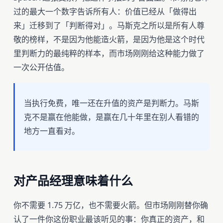
过的最大一个数字告诉所有人：价值已经从「做得出
来」迁移到了「判断得对」。马斯克之所以是所有人尊
敬的榜样，不是因为他能造火箭，是因为他是这个时代
里判断力的最纯粹的样本，而市场刚刚给这种能力做了
一次公开估值。
当执行免费，唯一还在升值的资产是判断力。马斯
克不是赢在他能做，是赢在几十年里在别人看错的
地方一直看对。
对产品经理意味着什么
你不需要 1.75 万亿，也不需要火箭。但市场刚刚替你确
认了一件你这份职业最该听见的事：你真正的资产，和