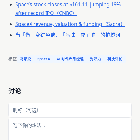
SpaceX stock closes at $161.11, jumping 19%
after record IPO（CNBC）
SpaceX revenue, valuation & funding（Sacra）
当「做」变得免费，「品味」成了唯一的护城河
标签
马斯克
SpaceX
AI 时代产品经理
判断力
科技评论
讨论