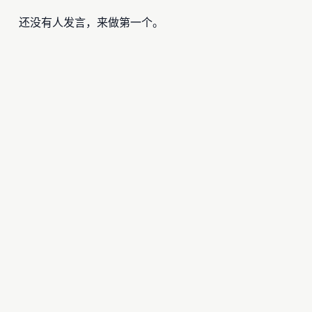
还没有人发言，来做第一个。