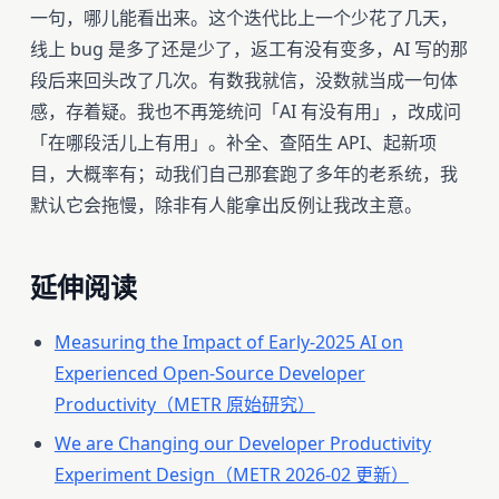
一句，哪儿能看出来。这个迭代比上一个少花了几天，
线上 bug 是多了还是少了，返工有没有变多，AI 写的那
段后来回头改了几次。有数我就信，没数就当成一句体
感，存着疑。我也不再笼统问「AI 有没有用」，改成问
「在哪段活儿上有用」。补全、查陌生 API、起新项
目，大概率有；动我们自己那套跑了多年的老系统，我
默认它会拖慢，除非有人能拿出反例让我改主意。
延伸阅读
Measuring the Impact of Early-2025 AI on
Experienced Open-Source Developer
Productivity（METR 原始研究）
We are Changing our Developer Productivity
Experiment Design（METR 2026-02 更新）