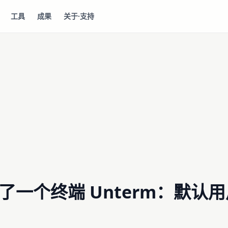
工具
成果
关于·支持
了一个终端 Unterm：默认