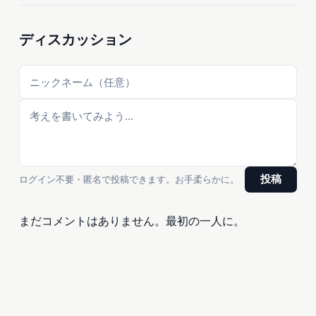
ディスカッション
ログイン不要・匿名で投稿できます。お手柔らかに。
投稿
まだコメントはありません。最初の一人に。