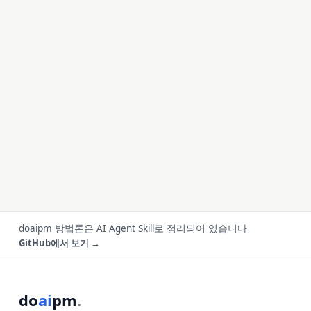
doaipm 방법론은 AI Agent Skill로 정리되어 있습니다
GitHub에서 보기 →
do
ai
pm
.