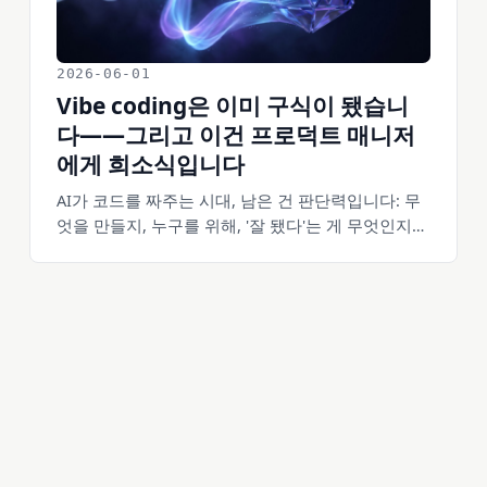
2026-06-01
Vibe coding은 이미 구식이 됐습니
다——그리고 이건 프로덕트 매니저
에게 희소식입니다
AI가 코드를 짜주는 시대, 남은 건 판단력입니다: 무
엇을 만들지, 누구를 위해, '잘 됐다'는 게 무엇인지
결정하는 일. 이건 언제나 제품 관리의 본질이었습니
다. 코드를 모르는 것이 오히려 강점이 될 수 있는 이
유, 그리고 그것을 의도적으로 잘 하는 법을 소개합
니다.