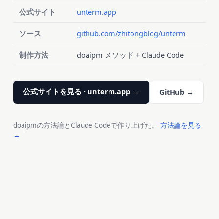
公式サイト
unterm.app
ソース
github.com/zhitongblog/unterm
制作方法
doaipm メソッド + Claude Code
公式サイトを見る · unterm.app →
GitHub →
doaipmの方法論とClaude Codeで作り上げた。
方法論を見る
→