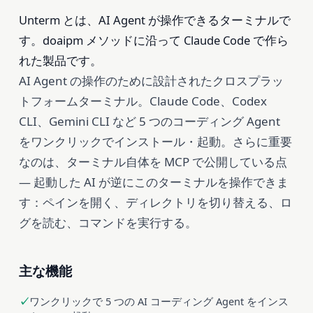
Unterm とは、AI Agent が操作できるターミナルで
す。doaipm メソッドに沿って Claude Code で作ら
れた製品です。
AI Agent の操作のために設計されたクロスプラッ
トフォームターミナル。Claude Code、Codex
CLI、Gemini CLI など 5 つのコーディング Agent
をワンクリックでインストール・起動。さらに重要
なのは、ターミナル自体を MCP で公開している点
— 起動した AI が逆にこのターミナルを操作できま
す：ペインを開く、ディレクトリを切り替える、ロ
グを読む、コマンドを実行する。
主な機能
ワンクリックで 5 つの AI コーディング Agent をインス