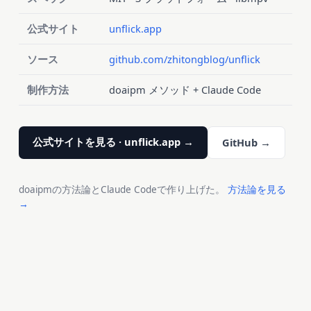
公式サイト
unflick.app
ソース
github.com/zhitongblog/unflick
制作方法
doaipm メソッド + Claude Code
公式サイトを見る · unflick.app →
GitHub →
doaipmの方法論とClaude Codeで作り上げた。
方法論を見る
→