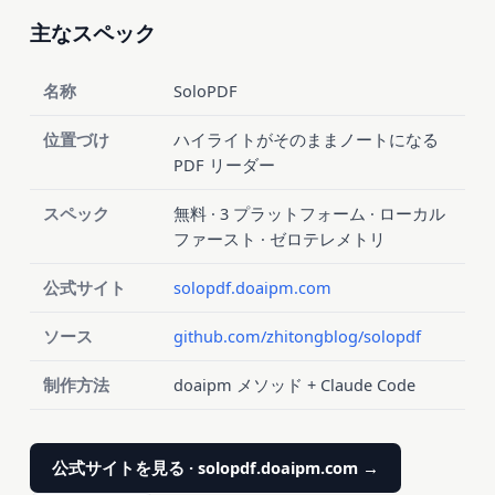
主なスペック
名称
SoloPDF
位置づけ
ハイライトがそのままノートになる
PDF リーダー
スペック
無料 · 3 プラットフォーム · ローカル
ファースト · ゼロテレメトリ
公式サイト
solopdf.doaipm.com
ソース
github.com/zhitongblog/solopdf
制作方法
doaipm メソッド + Claude Code
公式サイトを見る · solopdf.doaipm.com →