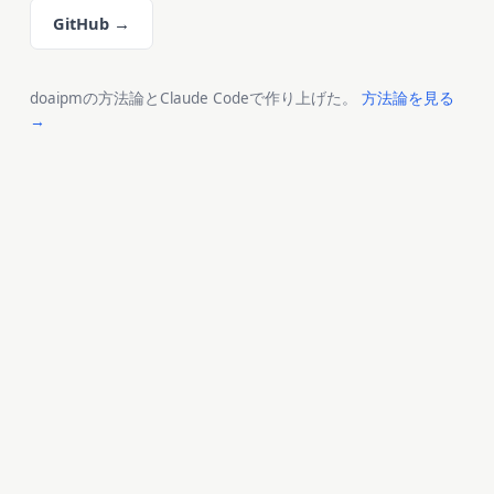
GitHub →
doaipmの方法論とClaude Codeで作り上げた。
方法論を見る
→