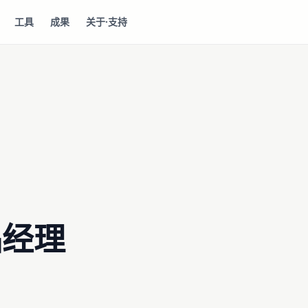
工具
成果
关于·支持
品经理