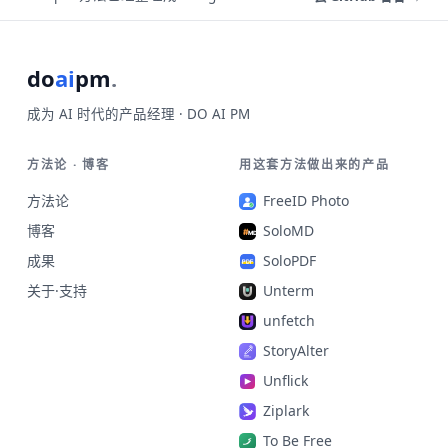
do
ai
pm
.
成为 AI 时代的产品经理 · DO AI PM
方法论 · 博客
用这套方法做出来的产品
方法论
FreeID Photo
博客
SoloMD
成果
SoloPDF
关于·支持
Unterm
unfetch
StoryAlter
Unflick
Ziplark
To Be Free