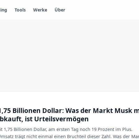
ing
Tools
Werke
Über
1,75 Billionen Dollar: Was der Markt Musk m
bkauft, ist Urteilsvermögen
t 1,75 Billionen Dollar, am ersten Tag noch 19 Prozent im Plus.
 Umsatz trägt nicht einmal einen Bruchteil dieser Zahl. Was der Ma